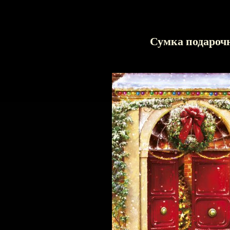
Сумка подароч