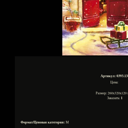
Артикул: 0393.13
Цена:
Размер: 260х320х12
Заказать:
1
Формат/Ценовая категория:
М