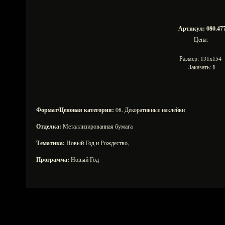
Артикул: 080.47
Цена:
Размер: 131х154
Заказать:
1
Формат/Ценовая категория:
08. Декоративные наклейки
Отделка:
Металлизированная бумага
Тематика:
Новый Год и Рождество,
Программа:
Новый Год