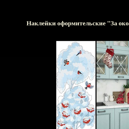
Наклейки оформительские "За 