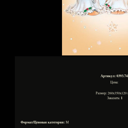
Артикул: 0393.74
Цена:
Размер: 260х350х12
Заказать:
1
Формат/Ценовая категория:
М