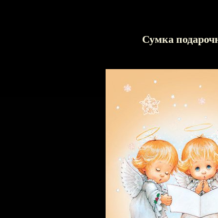
Сумка подароч