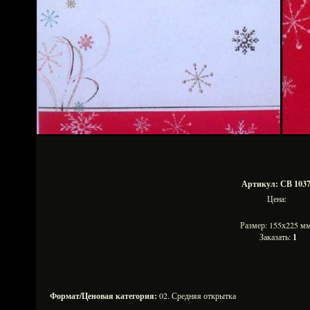
Артикул: СВ 103
Цена:
Размер: 155х225 
Заказать:
1
Формат/Ценовая категория:
02. Средняя открытка