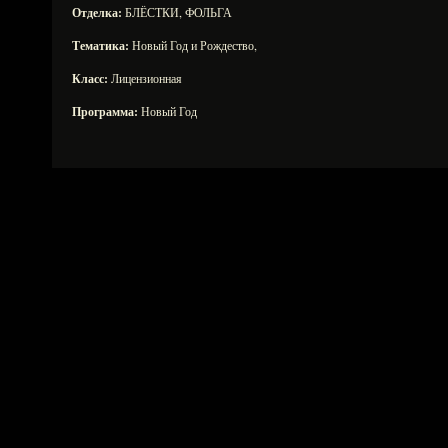
Отделка:
БЛЁСТКИ, ФОЛЬГА
Тематика:
Новый Год и Рождество,
Класс:
Лицензионная
Программа:
Новый Год