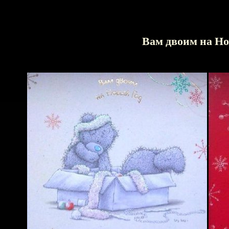
Вам двоим на Но