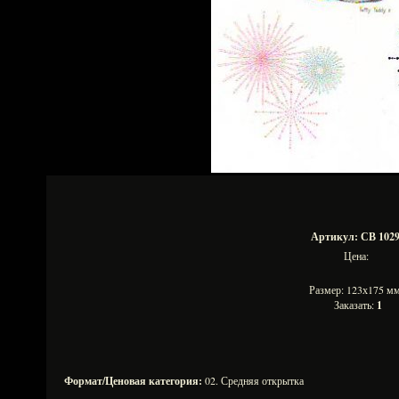
Артикул: СВ 102
Цена:
Размер: 123х175 
Заказать:
1
Формат/Ценовая категория:
02. Средняя открытка