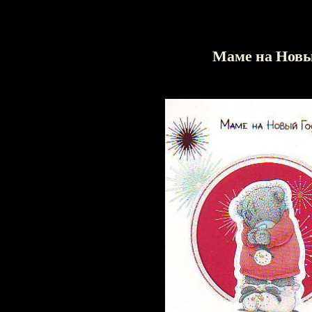
Маме на Новы