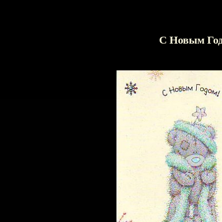
С Новым Го