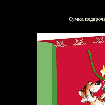
Сумка подароч