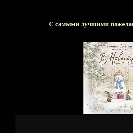
С самыми лучшими пожел