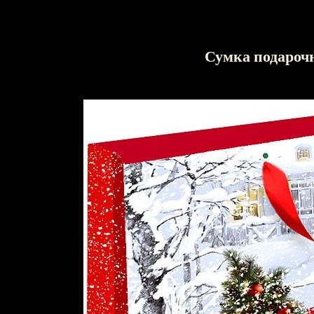
Сумка подароч