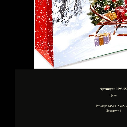
Артикул: 0593.55
Цена:
Размер: 145х115х65
Заказать:
1