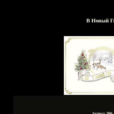
В Новый Г
Артикул: 3806