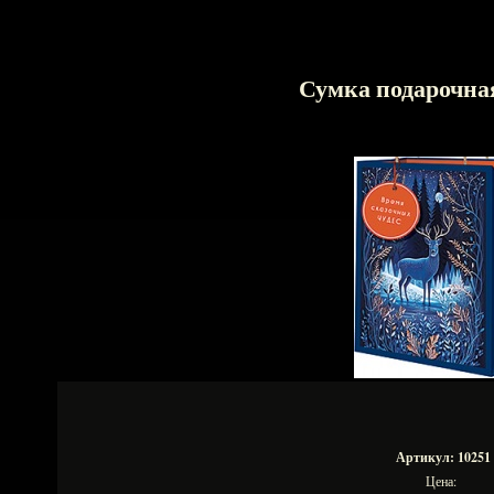
Сумка подарочна
Артикул: 10251
Цена: