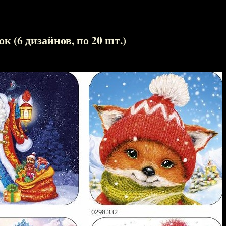
 (6 дизайнов, по 20 шт.)