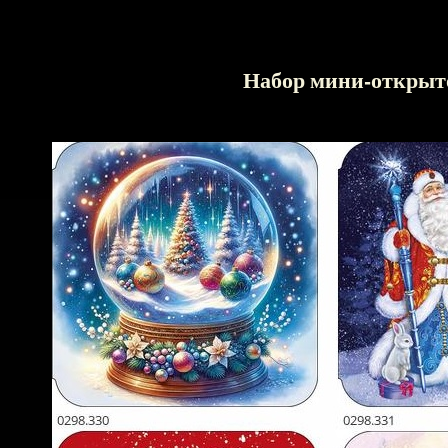
Набор мини-открыток